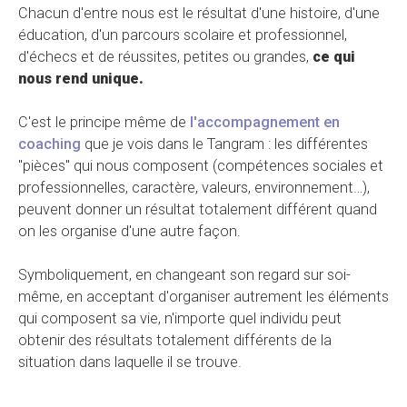
Chacun d'entre nous est le résultat d'une histoire, d'une
éducation, d'un parcours scolaire et professionnel,
d'échecs et de réussites, petites ou grandes,
ce qui
nous rend unique.
C'est le principe même de
l'accompagnement en
coaching
que je vois dans le Tangram : les différentes
"pièces" qui nous composent (compétences sociales et
professionnelles, caractère, valeurs, environnement…),
peuvent donner un résultat totalement différent quand
on les organise d'une autre façon.
Symboliquement, en changeant son regard sur soi-
même, en acceptant d'organiser autrement les éléments
qui composent sa vie, n'importe quel individu peut
obtenir des résultats totalement différents de la
situation dans laquelle il se trouve.