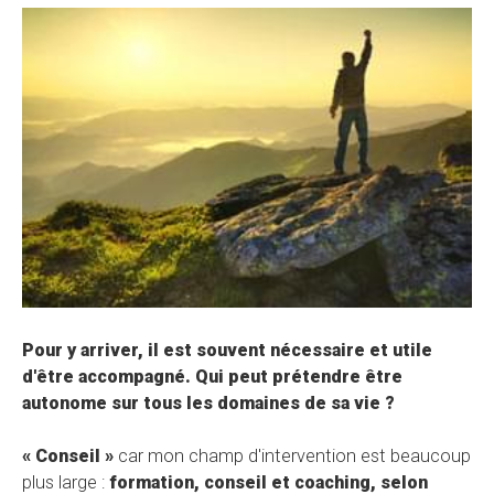
Pour y arriver, il est souvent nécessaire et utile
d'être accompagné. Qui peut prétendre être
autonome sur tous les domaines de sa vie ?
« Conseil »
car mon champ d'intervention est beaucoup
plus large :
formation, conseil et coaching, selon