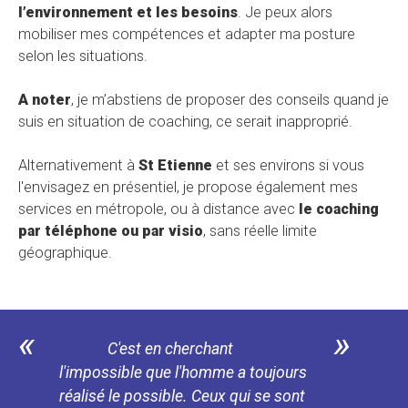
l’environnement et les besoins
. Je peux alors
mobiliser mes compétences et adapter ma posture
selon les situations.
A noter
, je m’abstiens de proposer des conseils quand je
suis en situation de coaching, ce serait inapproprié.
Alternativement à
St Etienne
et ses environs si vous
l'envisagez en présentiel, je propose également mes
services en métropole, ou à distance avec
le coaching
par téléphone ou par visio
, sans réelle limite
géographique.
«
»
C'est en cherchant
l'impossible que l'homme a toujours
réalisé le possible. Ceux qui se sont