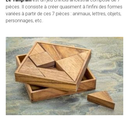
pièces. Il consiste à créer quasiment à l'infini des formes
variées à partir de ces 7 pièces : animaux, lettres, objets,
personnages, etc.